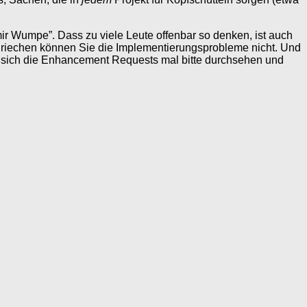
 mir Wumpe”. Dass zu viele Leute offenbar so denken, ist auch
, riechen können Sie die Implementierungsprobleme nicht. Und
öge sich die Enhancement Requests mal bitte durchsehen und