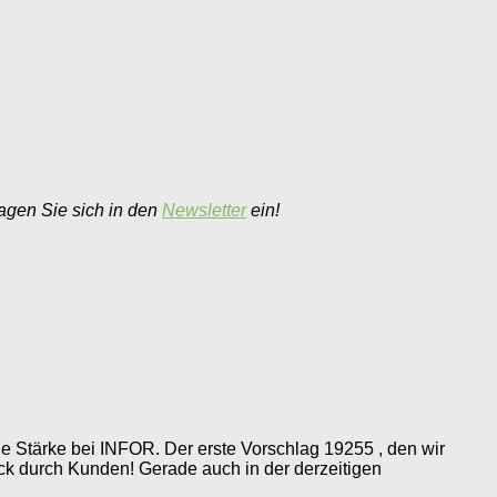
agen Sie sich in den
Newsletter
ein!
ße Stärke bei INFOR. Der erste Vorschlag 19255 , den wir
ck durch Kunden! Gerade auch in der derzeitigen