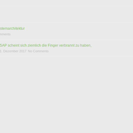
stemarchitektur
mments
SAP scheint sich ziemlich die Finger verbrannt zu haben,
1. Dezember 2017
No Comments