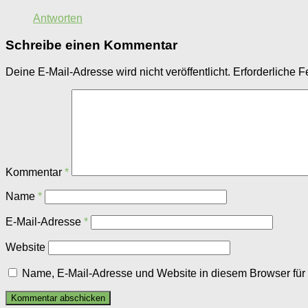
Antworten
Schreibe einen Kommentar
Deine E-Mail-Adresse wird nicht veröffentlicht.
Erforderliche F
Kommentar
*
Name
*
E-Mail-Adresse
*
Website
Name, E-Mail-Adresse und Website in diesem Browser fü